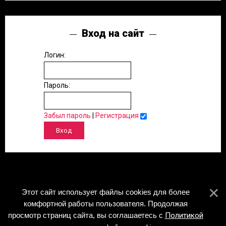
Вход на сайт
Логин:
Пароль:
Забыл пароль
|
Регистрация
Этот сайт использует файлы cookies для более
комфортной работы пользователя. Продолжая
просмотр страниц сайта, вы соглашаетесь с
Политикой