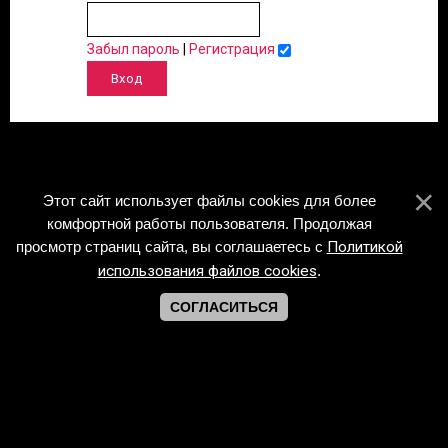
Забыл пароль
|
Регистрация
Этот сайт использует файлы cookies для более
комфортной работы пользователя. Продолжая
просмотр страниц сайта, вы соглашаетесь с
Политикой
использования файлов cookies
.
СОГЛАСИТЬСЯ
Copyright Piano-Sheets.ru © 2026
Хостинг от
uCoz