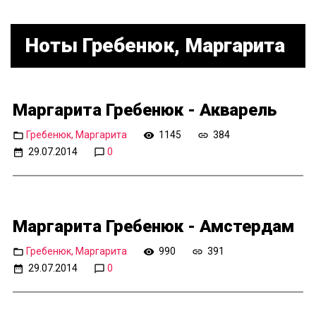
Ноты Гребенюк, Маргарита
Маргарита Гребенюк - Акварель
Гребенюк, Маргарита
1145
384
29.07.2014
0
Маргарита Гребенюк - Амстердам
Гребенюк, Маргарита
990
391
29.07.2014
0