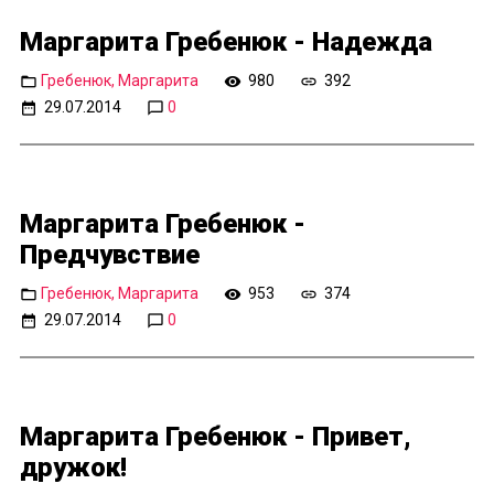
Маргарита Гребенюк - Надежда
Гребенюк, Маргарита
980
392
29.07.2014
0
Маргарита Гребенюк -
Предчувствие
Гребенюк, Маргарита
953
374
29.07.2014
0
Маргарита Гребенюк - Привет,
дружок!