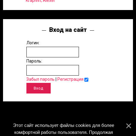
Krapivin, Alexei
Вход на сайт
Логин:
Пароль:
Забыл пароль
|
Регистрация
Этот сайт использует файлы cookies для более
комфортной работы пользователя. Продолжая