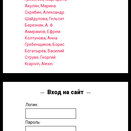
Акулян, Марина
Скрябин, Александр
Шайдулова, Гельсят
Березняк, А. Ф.
Амирамов, Ефрем
Колтунова, Анна
Гребенщиков, Борис
Богатырёв, Василий
Струве, Георгий
Krapivin, Alexei
Вход на сайт
Логин:
Пароль: