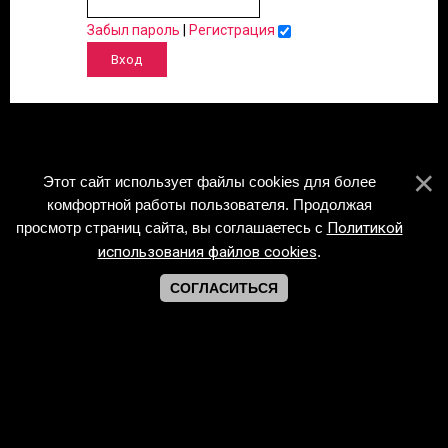
Забыл пароль
|
Регистрация
Этот сайт использует файлы cookies для более
комфортной работы пользователя. Продолжая
просмотр страниц сайта, вы соглашаетесь с
Политикой
использования файлов cookies
.
СОГЛАСИТЬСЯ
Copyright Piano-Sheets.ru © 2026
Хостинг от
uCoz