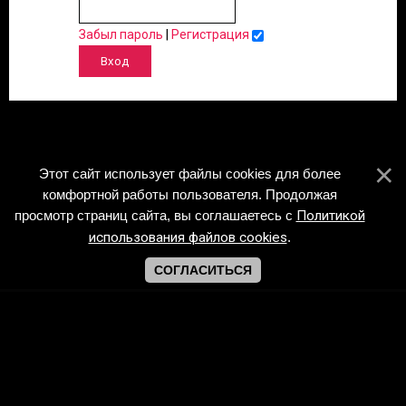
Забыл пароль
|
Регистрация
Этот сайт использует файлы cookies для более
комфортной работы пользователя. Продолжая
просмотр страниц сайта, вы соглашаетесь с
Политикой
использования файлов cookies
.
СОГЛАСИТЬСЯ
Copyright Piano-Sheets.ru © 2026
Хостинг от
uCoz