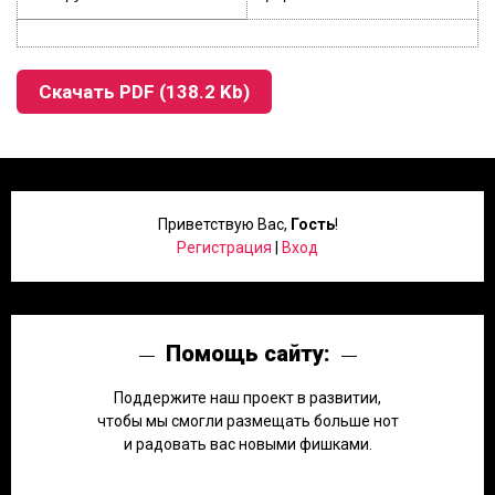
Скачать PDF (138.2 Kb)
Приветствую Вас
,
Гость
!
Регистрация
|
Вход
Помощь сайту:
Поддержите наш проект в развитии,
чтобы мы смогли размещать больше нот
и радовать вас новыми фишками.