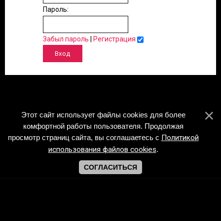
Пароль:
Забыл пароль
|
Регистрация
Этот сайт использует файлы cookies для более
комфортной работы пользователя. Продолжая
просмотр страниц сайта, вы соглашаетесь с
Политикой
использования файлов cookies
.
СОГЛАСИТЬСЯ
Copyright Piano-Sheets.ru © 2026
Хостинг от
uCoz