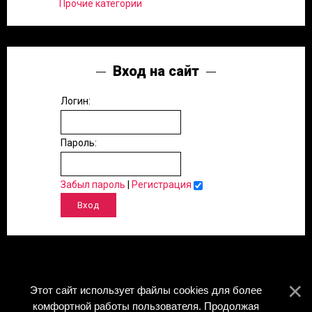
Прочие категории
Вход на сайт
Логин:
Пароль:
Забыл пароль
|
Регистрация
Этот сайт использует файлы cookies для более
комфортной работы пользователя. Продолжая