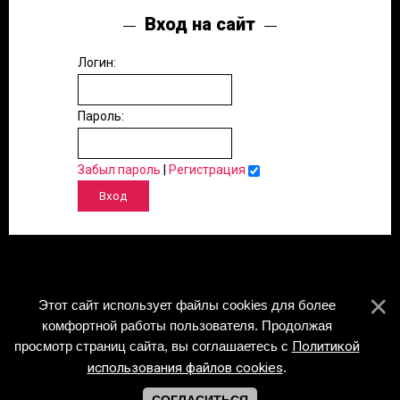
Вход на сайт
Логин:
Пароль:
Забыл пароль
|
Регистрация
Этот сайт использует файлы cookies для более
комфортной работы пользователя. Продолжая
просмотр страниц сайта, вы соглашаетесь с
Политикой
использования файлов cookies
.