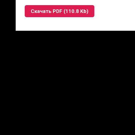
Скачать PDF (110.8 Kb)