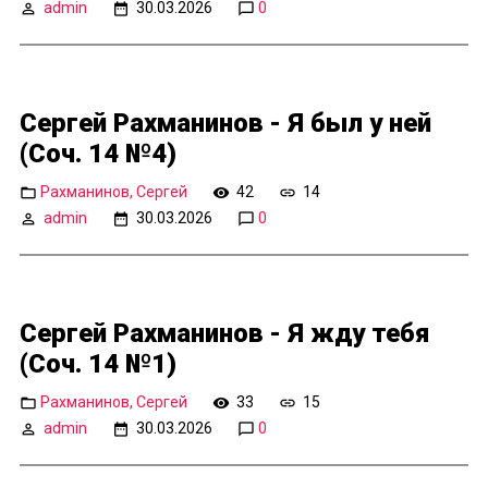
admin
30.03.2026
0
Сергей Рахманинов - Я был у ней
(Соч. 14 №4)
Рахманинов, Сергей
42
14
admin
30.03.2026
0
Сергей Рахманинов - Я жду тебя
(Соч. 14 №1)
Рахманинов, Сергей
33
15
admin
30.03.2026
0