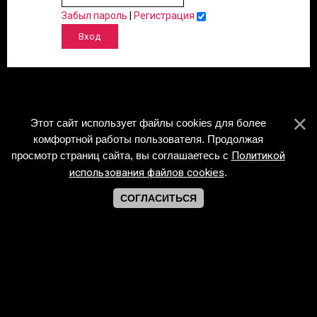
Забыл пароль
|
Регистрация
Этот сайт использует файлы cookies для более
комфортной работы пользователя. Продолжая
просмотр страниц сайта, вы соглашаетесь с
Политикой
использования файлов cookies
.
СОГЛАСИТЬСЯ
Copyright Piano-Sheets.ru © 2026
Хостинг от
uCoz