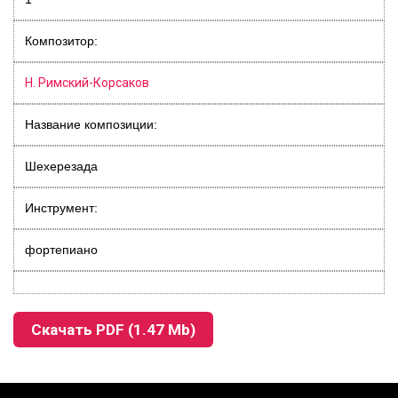
Композитор:
Н. Римский-Корсаков
Название композиции:
Шехерезада
Инструмент:
фортепиано
Скачать PDF (1.47 Mb)