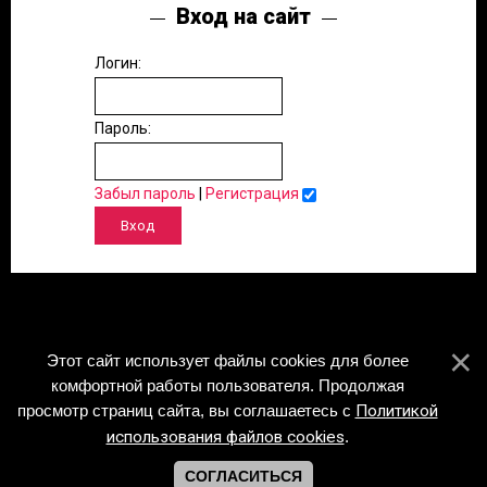
Вход на сайт
Логин:
Пароль:
Забыл пароль
|
Регистрация
Этот сайт использует файлы cookies для более
комфортной работы пользователя. Продолжая
просмотр страниц сайта, вы соглашаетесь с
Политикой
использования файлов cookies
.
СОГЛАСИТЬСЯ