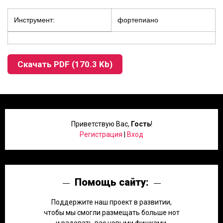
Инструмент:
фортепиано
Скачать PDF (170.3 Kb)
Приветствую Вас
,
Гость
!
Регистрация
|
Вход
Помощь сайту:
Поддержите наш проект в развитии,
чтобы мы смогли размещать больше нот