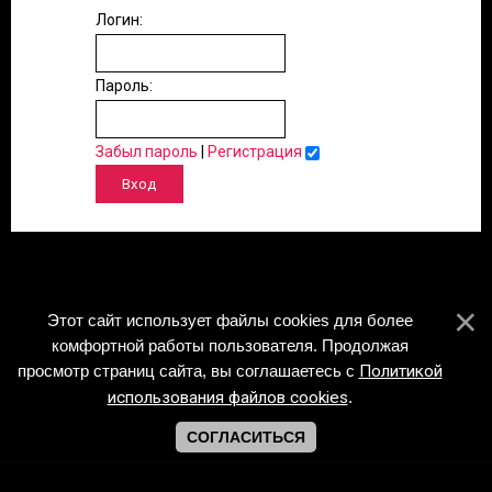
Логин:
Пароль:
Забыл пароль
|
Регистрация
Этот сайт использует файлы cookies для более
комфортной работы пользователя. Продолжая
просмотр страниц сайта, вы соглашаетесь с
Политикой
использования файлов cookies
.
СОГЛАСИТЬСЯ
Copyright Piano-Sheets.ru © 2026