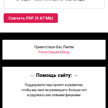
Скачать PDF (9.67 Mb)
Приветствую Вас
,
Гость
!
Регистрация
|
Вход
Помощь сайту:
Поддержите наш проект в развитии,
чтобы мы смогли размещать больше нот
и радовать вас новыми фишками.