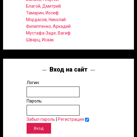
Благой, Дмитрий
Тамарин, Иосиф
Мордасов, Николай
Филиппенко, Аркадий
Мустафа-Заде, Вагиф
Шварц, Исаак
Вход на сайт
Логин:
Пароль:
Забыл пароль
|
Регистрация