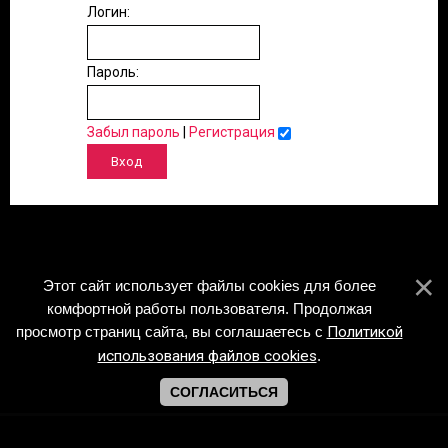
Логин:
Пароль:
Забыл пароль
|
Регистрация
Этот сайт использует файлы cookies для более
комфортной работы пользователя. Продолжая
просмотр страниц сайта, вы соглашаетесь с
Политикой
использования файлов cookies
.
СОГЛАСИТЬСЯ
Copyright Piano-Sheets.ru © 2026