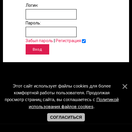
Логин:
Пароль:
Забыл пароль
|
Регистрация
Этот сайт использует файлы cookies для более
комфортной работы пользователя. Продолжая
просмотр страниц сайта, вы соглашаетесь с
Политикой
использования файлов cookies
.
СОГЛАСИТЬСЯ
Copyright Piano-Sheets.ru © 2026