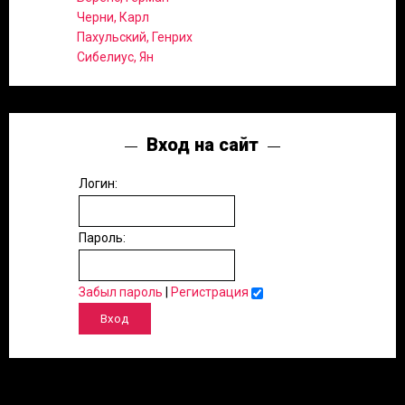
Черни, Карл
Пахульский, Генрих
Сибелиус, Ян
Вход на сайт
Логин:
Пароль:
Забыл пароль
|
Регистрация