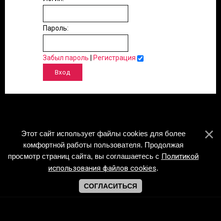
Пароль:
Забыл пароль
|
Регистрация
Этот сайт использует файлы cookies для более
комфортной работы пользователя. Продолжая
просмотр страниц сайта, вы соглашаетесь с
Политикой
использования файлов cookies
.
СОГЛАСИТЬСЯ
Copyright Piano-Sheets.ru © 2026
Хостинг от
uCoz