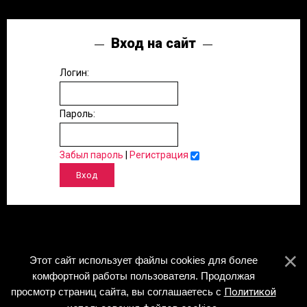
Вход на сайт
Логин:
Пароль:
Забыл пароль
|
Регистрация
Этот сайт использует файлы cookies для более
комфортной работы пользователя. Продолжая
просмотр страниц сайта, вы соглашаетесь с
Политикой