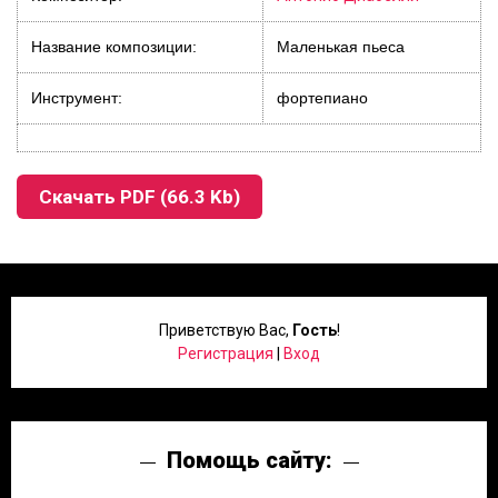
Название композиции:
Маленькая пьеса
Инструмент:
фортепиано
Скачать PDF (66.3 Kb)
Приветствую Вас
,
Гость
!
Регистрация
|
Вход
Помощь сайту: