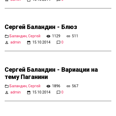
Сергей Баландин - Блюз
Баландин, Сергей
1129
511
admin
15.10.2014
0
Сергей Баландин - Вариации на
тему Паганини
Баландин, Сергей
1896
567
admin
15.10.2014
0