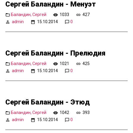
Сергей Баландин - Менуэт
Баландин, Сергей
1033
427
admin
15.10.2014
0
Сергей Баландин - Прелюдия
Баландин, Сергей
1021
425
admin
15.10.2014
0
Сергей Баландин - Этюд
Баландин, Сергей
1042
393
admin
15.10.2014
0