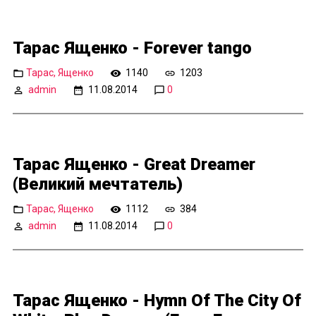
Тарас Ященко - Forever tango
Тарас, Ященко
1140
1203
admin
11.08.2014
0
Тарас Ященко - Great Dreamer
(Великий мечтатель)
Тарас, Ященко
1112
384
admin
11.08.2014
0
Тарас Ященко - Hymn Of The City Of