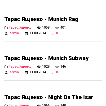
Тарас Ященко - Munich Rag
Тарас, Ященко
1058
401
admin
11.08.2014
0
Тарас Ященко - Munich Subway
Тарас, Ященко
1029
146
admin
11.08.2014
0
Тарас Ященко - Night On The Isar
Тарас, Ященко
1066
140