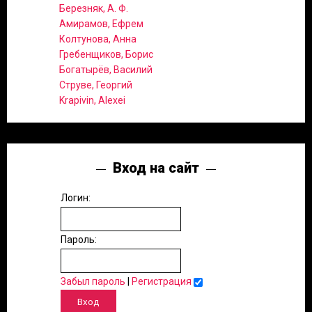
Березняк, А. Ф.
Амирамов, Ефрем
Колтунова, Анна
Гребенщиков, Борис
Богатырёв, Василий
Струве, Георгий
Krapivin, Alexei
Вход на сайт
Логин:
Пароль:
Забыл пароль
|
Регистрация