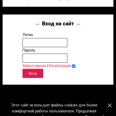
Вход на сайт
Логин:
Пароль:
Забыл пароль
|
Регистрация
Этот сайт использует файлы cookies для более
комфортной работы пользователя. Продолжая