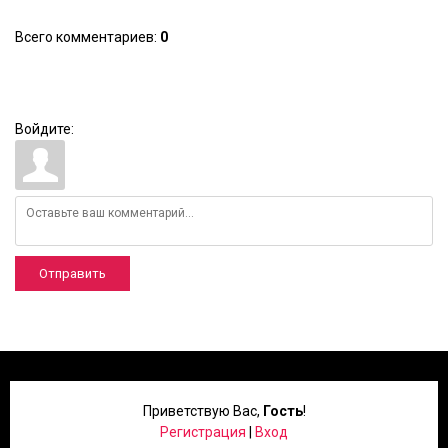
Всего комментариев
:
0
Войдите:
Отправить
Приветствую Вас
,
Гость
!
Регистрация
|
Вход