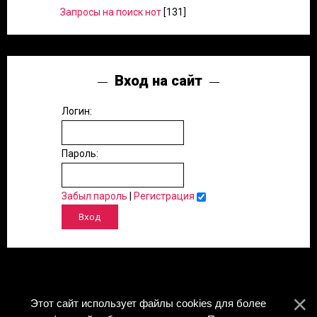
Запросы на поиск нот
[131]
Вход на сайт
Логин:
Пароль:
Забыл пароль
|
Регистрация
Этот сайт использует файлы cookies для более