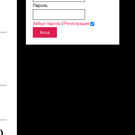
Пароль:
Забыл пароль
|
Регистрация
)