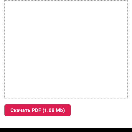
Скачать PDF (1.08 Mb)