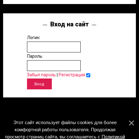
Вход на сайт
Логин:
Пароль:
Забыл пароль
|
Регистрация
Этот сайт использует файлы cookies для более
комфортной работы пользователя. Продолжая
просмотр страниц сайта, вы соглашаетесь с
Политикой