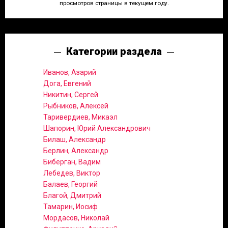
просмотров страницы в текущем году.
Категории раздела
Иванов, Азарий
Дога, Евгений
Никитин, Сергей
Рыбников, Алексей
Таривердиев, Микаэл
Шапорин, Юрий Александрович
Билаш, Александр
Берлин, Александр
Биберган, Вадим
Лебедев, Виктор
Балаев, Георгий
Благой, Дмитрий
Тамарин, Иосиф
Мордасов, Николай