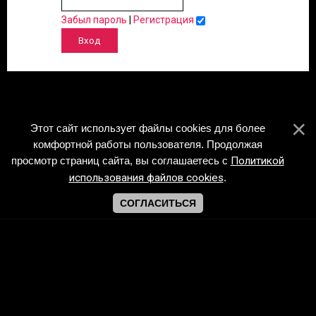
Забыл пароль
|
Регистрация
Этот сайт использует файлы cookies для более
комфортной работы пользователя. Продолжая
просмотр страниц сайта, вы соглашаетесь с
Политикой
использования файлов cookies
.
СОГЛАСИТЬСЯ
Copyright Piano-Sheets.ru © 2026
Хостинг от
uCoz