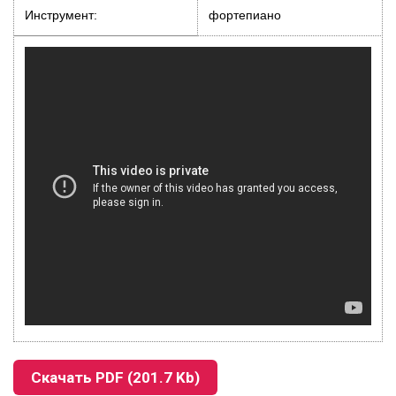
Инструмент:
фортепиано
Скачать PDF (201.7 Kb)