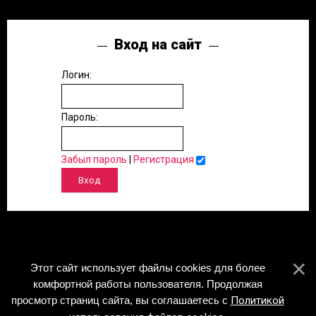
Вход на сайт
Логин:
Пароль:
Забыл пароль
|
Регистрация
Этот сайт использует файлы cookies для более
комфортной работы пользователя. Продолжая
просмотр страниц сайта, вы соглашаетесь с
Политикой