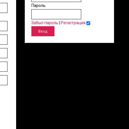
Пароль:
Забыл пароль
|
Регистрация