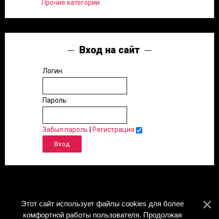
Прочие категории
Вход на сайт
Логин:
Пароль:
Забыл пароль
|
Регистрация
Этот сайт использует файлы cookies для более
комфортной работы пользователя. Продолжая