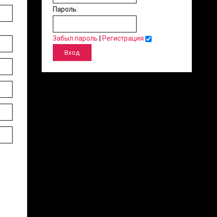
Пароль:
Забыл пароль
|
Регистрация