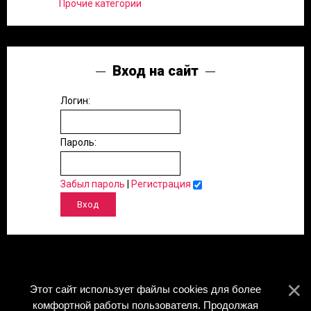
Прочие категории
Вход на сайт
Логин:
Пароль:
Забыл пароль
|
Регистрация
Этот сайт использует файлы cookies для более
комфортной работы пользователя. Продолжая