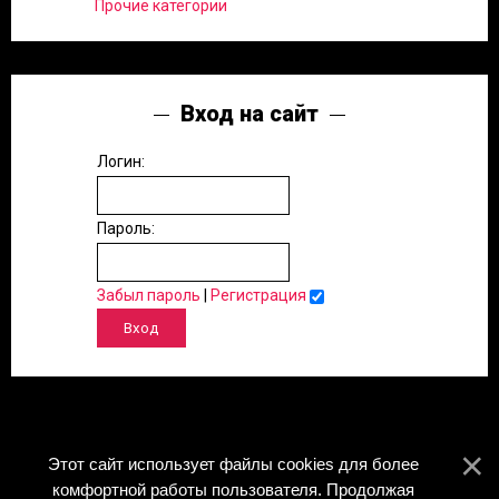
Прочие категории
Вход на сайт
Логин:
Пароль:
Забыл пароль
|
Регистрация
Этот сайт использует файлы cookies для более
комфортной работы пользователя. Продолжая