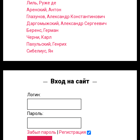
Лиль, Руже де
Аренский, Антон
Глазунов, Александр Константинович
Даргомыжский, Александр Сергеевич
Беренс, Герман
Черни, Карл
Пахульский, Генрих
Сибелиус, Ян
Вход на сайт
Логин:
Пароль:
Забыл пароль
|
Регистрация