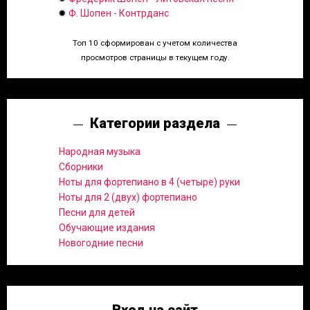
✹
Ф. Шопен - Контрданс
Топ 10 сформирован с учетом количества
просмотров страницы в текущем году.
Категории раздела
Народная музыка
Сборники
Ноты для фортепиано в 4 (четыре) руки
Ноты для 2 (двух) фортепиано
Песни для детей
Обучающие издания
Новогодние песни