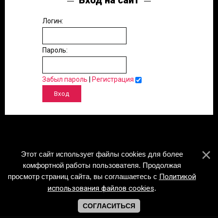
Вход на сайт
Логин:
Пароль:
Забыл пароль
|
Регистрация
Этот сайт использует файлы cookies для более
комфортной работы пользователя. Продолжая
просмотр страниц сайта, вы соглашаетесь с
Политикой
использования файлов cookies
.
СОГЛАСИТЬСЯ